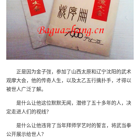
正是因为金子弢，参加了山西太原和辽宁沈阳的武术
观摩大会，他的传奇人生，以及太乙五行擒扑手，才得以
被世人广泛了解。
是什么让他这位默默无闻，潜修了五十多年的人，决
定走进人们的视线？
是什么让他违背了当年拜师学艺时的誓言，将武当拳
公开展示给世人？