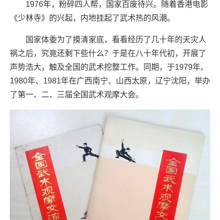
1976年，粉碎四人帮，国家百废待兴。随着香港电影
《少林寺》的兴起，内地挂起了武术热的风潮。
国家体委为了摸清家底，看看经历了几十年的天灾人
祸之后，究竟还剩下些什么？于是在八十年代初，开展了
声势浩大，触及全国的武术挖整工作。同期，于1979年、
1980年、1981年在广西南宁、山西太原，辽宁沈阳，举办
了第一、二、三届全国武术观摩大会。